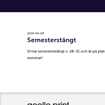
2026-06-08
Semesterstängt
Vi har semesterstängt v. 28-31 och är på pla
sommar!