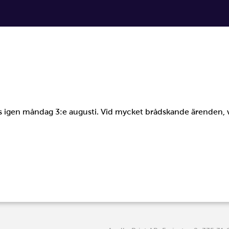
ts igen måndag 3:e augusti. Vid mycket brådskande ärenden, 