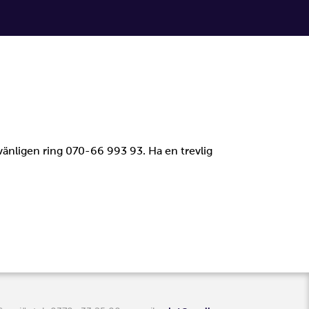
vänligen ring 070-66 993 93. Ha en trevlig