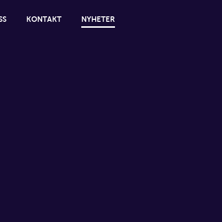
SS
KONTAKT
NYHETER