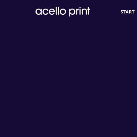
START